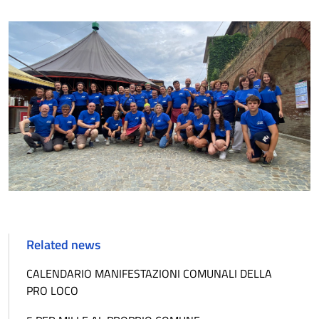
Related news
CALENDARIO MANIFESTAZIONI COMUNALI DELLA
PRO LOCO