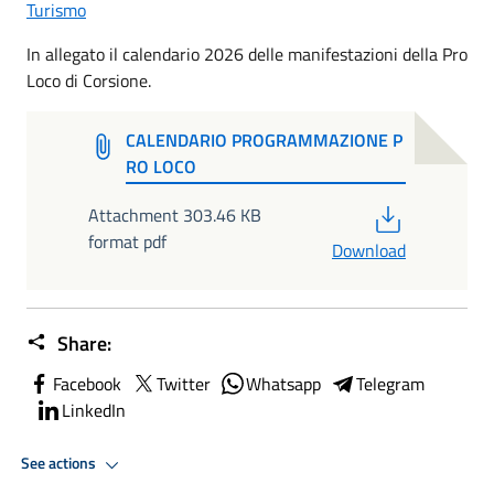
Turismo
In allegato il calendario 2026 delle manifestazioni della Pro
Loco di Corsione.
CALENDARIO PROGRAMMAZIONE P
RO LOCO
PDF
Attachment 303.46 KB
format pdf
Download
Share:
Facebook
Twitter
Whatsapp
Telegram
LinkedIn
See actions