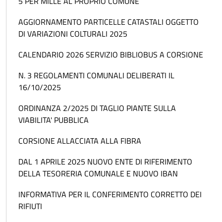
5 PER MILLE AL PROPRIO COMUNE
AGGIORNAMENTO PARTICELLE CATASTALI OGGETTO
DI VARIAZIONI COLTURALI 2025
CALENDARIO 2026 SERVIZIO BIBLIOBUS A CORSIONE
N. 3 REGOLAMENTI COMUNALI DELIBERATI IL
16/10/2025
ORDINANZA 2/2025 DI TAGLIO PIANTE SULLA
VIABILITA' PUBBLICA
CORSIONE ALLACCIATA ALLA FIBRA
DAL 1 APRILE 2025 NUOVO ENTE DI RIFERIMENTO
DELLA TESORERIA COMUNALE E NUOVO IBAN
INFORMATIVA PER IL CONFERIMENTO CORRETTO DEI
RIFIUTI