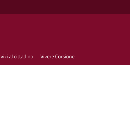
vizi al cittadino
Vivere Corsione