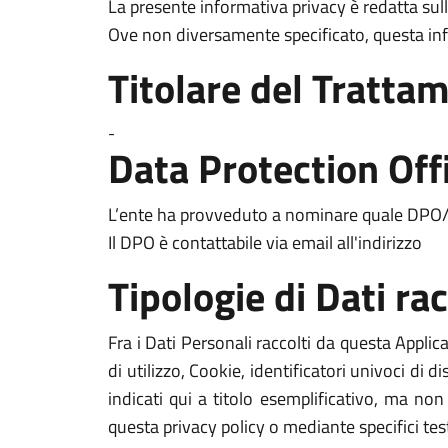
La presente informativa privacy è redatta sull
Ove non diversamente specificato, questa in
Titolare del Trattam
-
Data Protection Off
L’ente ha provveduto a nominare quale DPO/R
Il DPO è contattabile via email all'indirizzo
Tipologie di Dati rac
Fra i Dati Personali raccolti da questa Appli
di utilizzo, Cookie, identificatori univoci di d
indicati qui a titolo esemplificativo, ma non
questa privacy policy o mediante specifici testi