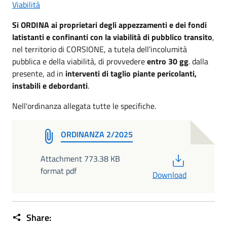
Viabilità
Si ORDINA ai proprietari degli appezzamenti e dei fondi
latistanti e confinanti con la viabilità di pubblico transito
,
nel territorio di CORSIONE, a tutela dell'incolumità
pubblica e della viabilità, di provvedere
entro 30 gg
. dalla
presente, ad in
interventi di taglio piante pericolanti,
instabili e debordanti
.
Nell'ordinanza allegata tutte le specifiche.
ORDINANZA 2/2025
PDF
Attachment 773.38 KB
format pdf
Download
Share: