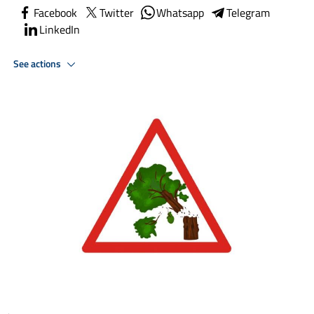
Facebook
Twitter
Whatsapp
Telegram
LinkedIn
See actions