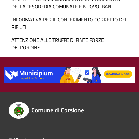
DELLA TESORERIA COMUNALE E NUOVO IBAN
INFORMATIVA PER IL CONFERIMENTO CORRETTO DEI
RIFIUTI
ATTENZIONE ALLE TRUFFE DI FINTE FORZE
DELL'ORDINE
Comune di Corsione