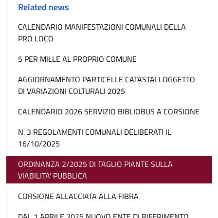
Related news
CALENDARIO MANIFESTAZIONI COMUNALI DELLA
PRO LOCO
5 PER MILLE AL PROPRIO COMUNE
AGGIORNAMENTO PARTICELLE CATASTALI OGGETTO
DI VARIAZIONI COLTURALI 2025
CALENDARIO 2026 SERVIZIO BIBLIOBUS A CORSIONE
N. 3 REGOLAMENTI COMUNALI DELIBERATI IL
16/10/2025
ORDINANZA 2/2025 DI TAGLIO PIANTE SULLA
VIABILITA' PUBBLICA
CORSIONE ALLACCIATA ALLA FIBRA
DAL 1 APRILE 2025 NUOVO ENTE DI RIFERIMENTO