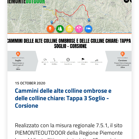
15 OCTOBER 2020
Cammini delle alte colline ombrose e
delle colline chiare: Tappa 3 Soglio -
Corsione
Realizzato con la misura regionale 7.5.1, il sito
PIEMONTEOUTDOOR della Regione Piemonte