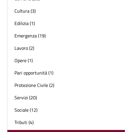
Cultura (3)
Edilizia (1)
Emergenza (19)
Lavoro (2)
Opere (1)
Pari opportunità (1)
Protezione Civile (2)
Servizi (20)
Sociale (12)
Tributi (4)