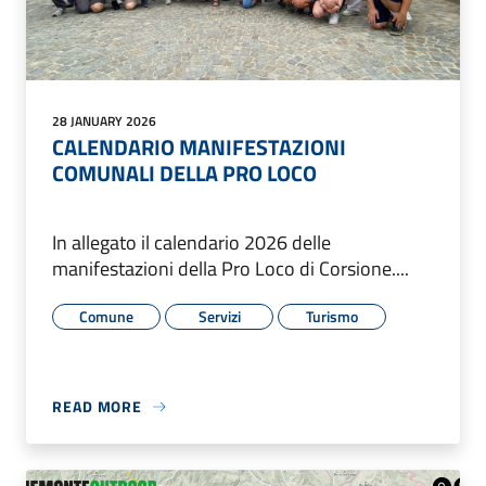
28 JANUARY 2026
CALENDARIO MANIFESTAZIONI
COMUNALI DELLA PRO LOCO
In allegato il calendario 2026 delle
manifestazioni della Pro Loco di Corsione....
Comune
Servizi
Turismo
READ MORE