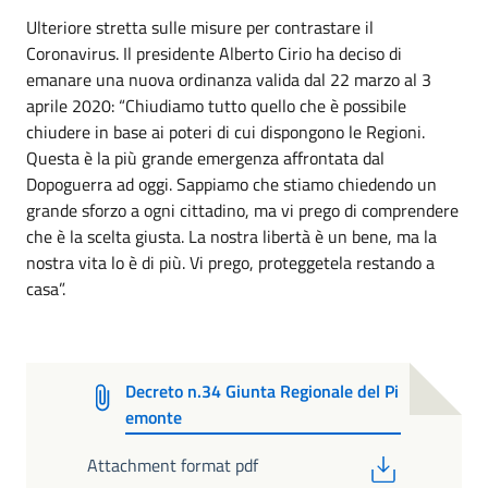
Ulteriore stretta sulle misure per contrastare il
Coronavirus. Il presidente Alberto Cirio ha deciso di
emanare una nuova ordinanza valida dal 22 marzo al 3
aprile 2020: “Chiudiamo tutto quello che è possibile
chiudere in base ai poteri di cui dispongono le Regioni.
Questa è la più grande emergenza affrontata dal
Dopoguerra ad oggi. Sappiamo che stiamo chiedendo un
grande sforzo a ogni cittadino, ma vi prego di comprendere
che è la scelta giusta. La nostra libertà è un bene, ma la
nostra vita lo è di più. Vi prego, proteggetela restando a
casa”.
Decreto n.34 Giunta Regionale del Pi
emonte
PDF
Attachment format pdf