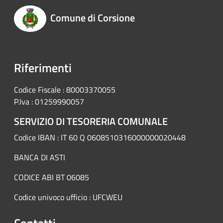
Comune di Corsione
Riferimenti
Codice Fiscale : 80003370055
P.Iva : 01259990057
SERVIZIO DI TESORERIA COMUNALE
Codice IBAN : IT 60 Q 0608510316000000020448
BANCA DI ASTI
CODICE ABI BT 06085
Codice univoco ufficio : UFCWEU