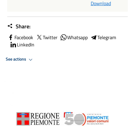
Download
Share:
Facebook
Twitter
Whatsapp
Telegram
LinkedIn
See actions