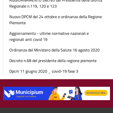
AGGIORNAMENTO Decreti del Presidente della Giunta
Regionale n.119, 120 e 123
Nuovo DPCM del 24 ottobre e ordinanza della Regione
Piemonte
Aggiornamento - ultime normative nazionali e
regionali anti covid 19
Ordinanza del Ministero della Salute 16 agosto 2020
Decreto n.68 del presidente della regione piemonte
Dpcm 11 giugno 2020 _ covid-19 fase 3