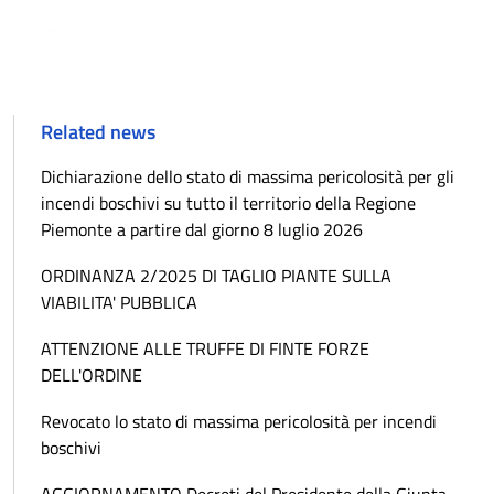
Related news
Dichiarazione dello stato di massima pericolosità per gli
incendi boschivi su tutto il territorio della Regione
Piemonte a partire dal giorno 8 luglio 2026
ORDINANZA 2/2025 DI TAGLIO PIANTE SULLA
VIABILITA' PUBBLICA
ATTENZIONE ALLE TRUFFE DI FINTE FORZE
DELL'ORDINE
Revocato lo stato di massima pericolosità per incendi
boschivi