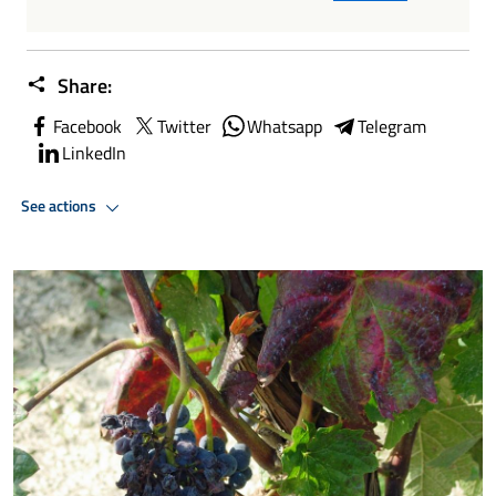
Share:
Facebook
Twitter
Whatsapp
Telegram
LinkedIn
See actions