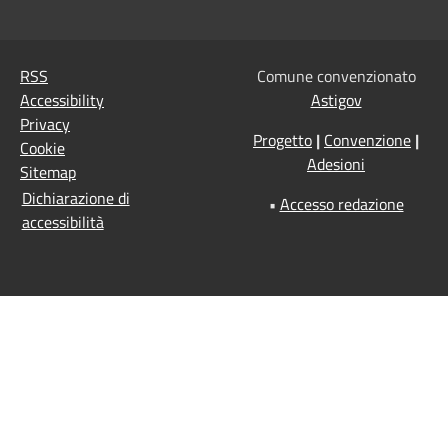
RSS
Comune convenzionato
Accessibility
Astigov
Privacy
Progetto
|
Convenzione
|
Cookie
Adesioni
Sitemap
Dichiarazione di
•
Accesso redazione
accessibilità