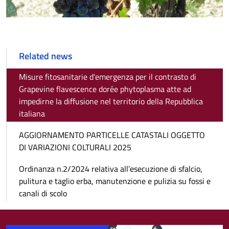
Related news
Misure fitosanitarie d'emergenza per il contrasto di
Grapevine flavescence dorée phytoplasma atte ad
impedirne la diffusione nel territorio della Repubblica
italiana
AGGIORNAMENTO PARTICELLE CATASTALI OGGETTO
DI VARIAZIONI COLTURALI 2025
Ordinanza n.2/2024 relativa all’esecuzione di sfalcio,
pulitura e taglio erba, manutenzione e pulizia su fossi e
canali di scolo