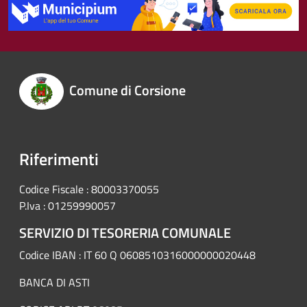
Comune di Corsione
Riferimenti
Codice Fiscale : 80003370055
P.Iva : 01259990057
SERVIZIO DI TESORERIA COMUNALE
Codice IBAN : IT 60 Q 0608510316000000020448
BANCA DI ASTI