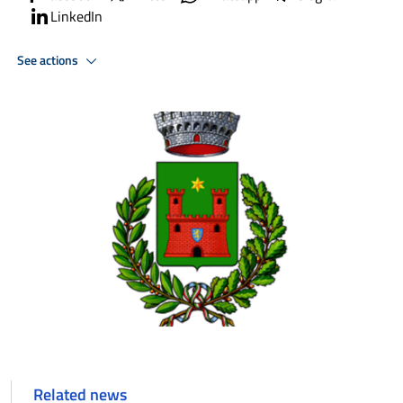
LinkedIn
See actions
Related news