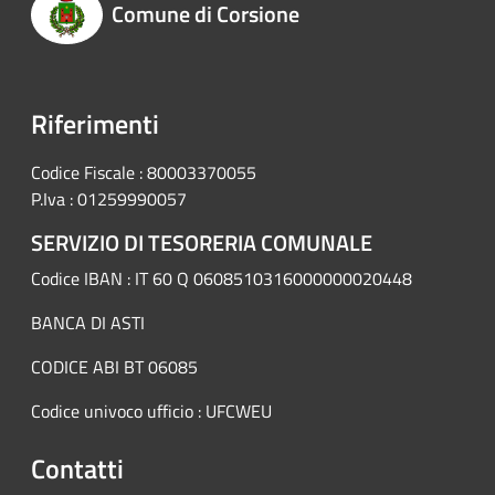
Comune di Corsione
Riferimenti
Codice Fiscale : 80003370055
P.Iva : 01259990057
SERVIZIO DI TESORERIA COMUNALE
Codice IBAN : IT 60 Q 0608510316000000020448
BANCA DI ASTI
CODICE ABI BT 06085
Codice univoco ufficio : UFCWEU
Contatti