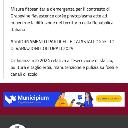
Misure fitosanitarie d'emergenza per il contrasto di
Grapevine flavescence dorée phytoplasma atte ad
impedirne la diffusione nel territorio della Repubblica
italiana
AGGIORNAMENTO PARTICELLE CATASTALI OGGETTO
DI VARIAZIONI COLTURALI 2025
Ordinanza n.2/2024 relativa all’esecuzione di sfalcio,
pulitura e taglio erba, manutenzione e pulizia su fossi e
canali di scolo