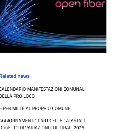
Related news
CALENDARIO MANIFESTAZIONI COMUNALI
DELLA PRO LOCO
5 PER MILLE AL PROPRIO COMUNE
AGGIORNAMENTO PARTICELLE CATASTALI
OGGETTO DI VARIAZIONI COLTURALI 2025