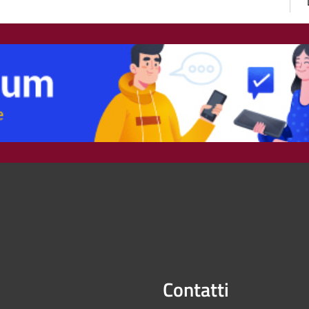
Contatti