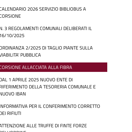
CALENDARIO 2026 SERVIZIO BIBLIOBUS A
CORSIONE
N. 3 REGOLAMENTI COMUNALI DELIBERATI IL
16/10/2025
ORDINANZA 2/2025 DI TAGLIO PIANTE SULLA
VIABILITA' PUBBLICA
CORSIONE ALLACCIATA ALLA FIBRA
DAL 1 APRILE 2025 NUOVO ENTE DI
RIFERIMENTO DELLA TESORERIA COMUNALE E
NUOVO IBAN
INFORMATIVA PER IL CONFERIMENTO CORRETTO
DEI RIFIUTI
ATTENZIONE ALLE TRUFFE DI FINTE FORZE