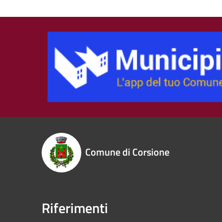
Comune di Corsione
Riferimenti