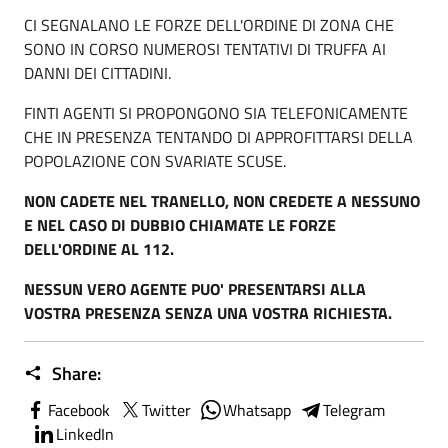
CI SEGNALANO LE FORZE DELL'ORDINE DI ZONA CHE
SONO IN CORSO NUMEROSI TENTATIVI DI TRUFFA AI
DANNI DEI CITTADINI.
FINTI AGENTI SI PROPONGONO SIA TELEFONICAMENTE
CHE IN PRESENZA TENTANDO DI APPROFITTARSI DELLA
POPOLAZIONE CON SVARIATE SCUSE.
NON CADETE NEL TRANELLO, NON CREDETE A NESSUNO
E NEL CASO DI DUBBIO CHIAMATE LE FORZE
DELL'ORDINE AL 112.
NESSUN VERO AGENTE PUO' PRESENTARSI ALLA
VOSTRA PRESENZA SENZA UNA VOSTRA RICHIESTA.
Share:
Facebook
Twitter
Whatsapp
Telegram
LinkedIn