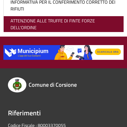
INFORMATIVA PER IL CONFERIMENTO CORRETTO DEI
RIFIUTI
ATTENZIONE ALLE TRUFFE DI FINTE FORZE
DELL'ORDINE
Comune di Corsione
Riferimenti
Codice Fiscale : 80003370055