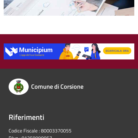
Comune di Corsione
Riferimenti
Codice Fiscale : 80003370055