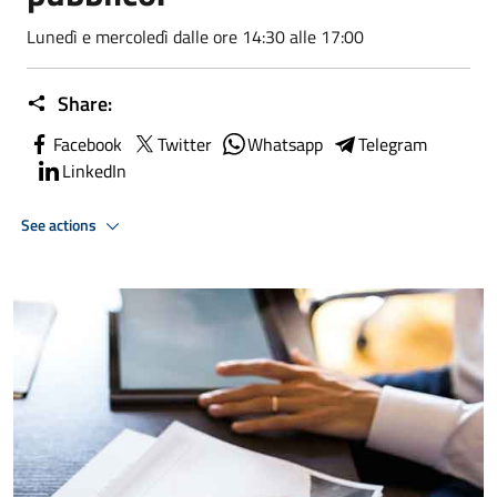
Lunedì e mercoledì dalle ore 14:30 alle 17:00
Share:
Facebook
Twitter
Whatsapp
Telegram
LinkedIn
See actions