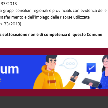
n. 33/2013
 gruppi consiliari regionali e provinciali, con evidenza delle 
rasferimento e dell'impiego delle risorse utilizzate
. n. 33/2013)
3, la sottosezione non è di competenza di questo Comune