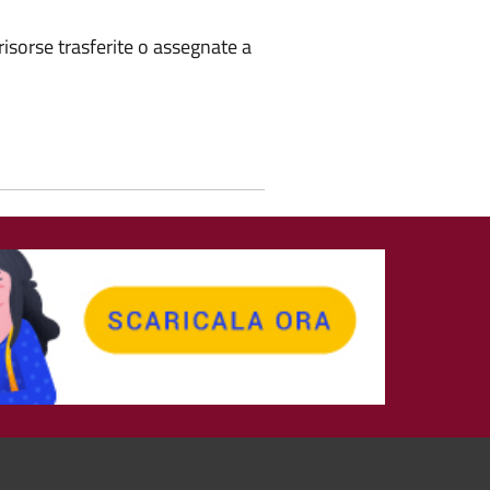
risorse trasferite o assegnate a