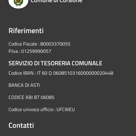
Riferimenti
Codice Fiscale : 80003370055
P.Iva : 01259990057
SERVIZIO DI TESORERIA COMUNALE
Codice IBAN : IT 60 Q 0608510316000000020448
BANCA DI ASTI
CODICE ABI BT 06085
Codice univoco ufficio : UFCWEU
Contatti