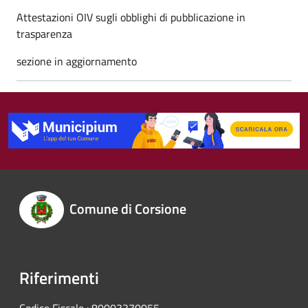
Attestazioni OIV sugli obblighi di pubblicazione in
trasparenza
sezione in aggiornamento
Comune di Corsione
Riferimenti
Codice Fiscale : 80003370055