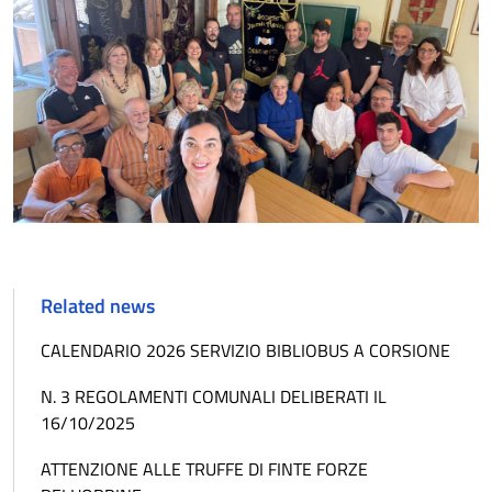
Related news
CALENDARIO 2026 SERVIZIO BIBLIOBUS A CORSIONE
N. 3 REGOLAMENTI COMUNALI DELIBERATI IL
16/10/2025
ATTENZIONE ALLE TRUFFE DI FINTE FORZE