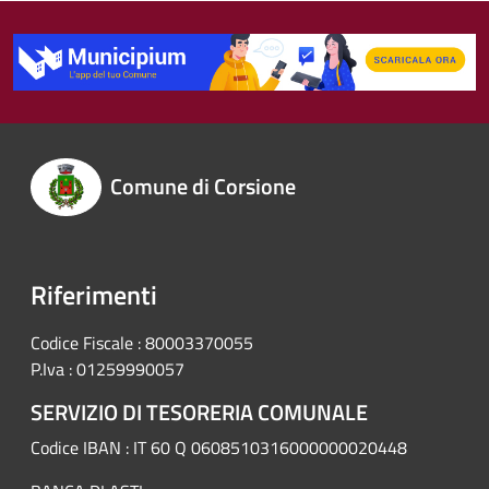
Comune di Corsione
Riferimenti
Codice Fiscale : 80003370055
P.Iva : 01259990057
SERVIZIO DI TESORERIA COMUNALE
Codice IBAN : IT 60 Q 0608510316000000020448