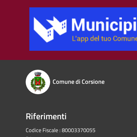
Comune di Corsione
Riferimenti
Codice Fiscale : 80003370055