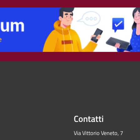
Contatti
Via Vittorio Veneto, 7