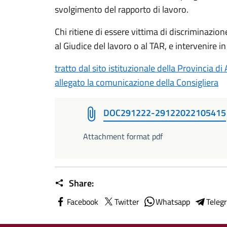
svolgimento del rapporto di lavoro.
Chi ritiene di essere vittima di discriminazion
al Giudice del lavoro o al TAR, e intervenire in
tratto dal sito istituzionale della Provincia di
allegato la comunicazione della Consigliera
DOC291222-29122022105415
Attachment format pdf
Share:
Facebook
Twitter
Whatsapp
Teleg