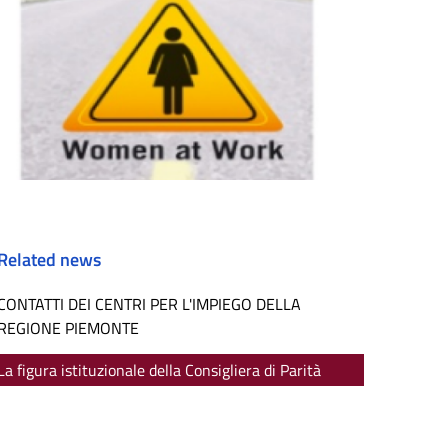
Related news
CONTATTI DEI CENTRI PER L'IMPIEGO DELLA
REGIONE PIEMONTE
La figura istituzionale della Consigliera di Parità